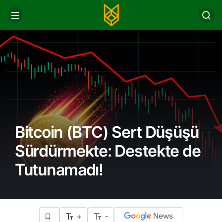
Bitcoin (BTC) Sert Düşüşü
Sürdürmekte: Destekte de
Tutunamadı!
+
-