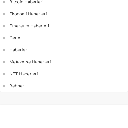
Bitcoin Haberleri
Ekonomi Haberleri
Ethereum Haberleri
Genel
Haberler
Metaverse Haberleri
NFT Haberleri
Rehber