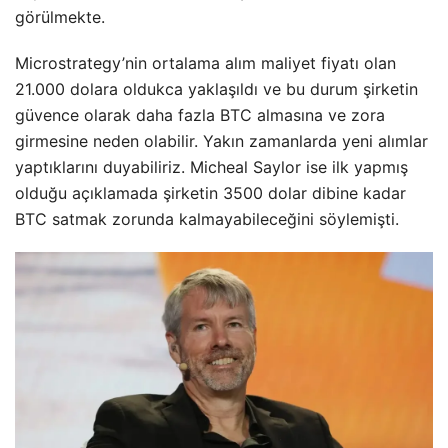
görülmekte.
Microstrategy’nin ortalama alım maliyet fiyatı olan
21.000 dolara oldukca yaklaşıldı ve bu durum şirketin
güvence olarak daha fazla BTC almasına ve zora
girmesine neden olabilir. Yakın zamanlarda yeni alımlar
yaptıklarını duyabiliriz. Micheal Saylor ise ilk yapmış
olduğu açıklamada şirketin 3500 dolar dibine kadar
BTC satmak zorunda kalmayabileceğini söylemişti.