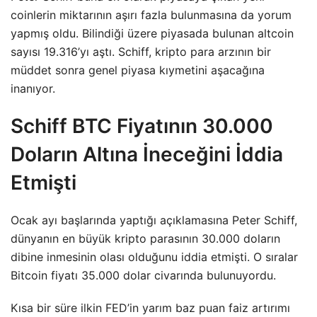
coinlerin miktarının aşırı fazla bulunmasına da yorum
yapmış oldu. Bilindiği üzere piyasada bulunan altcoin
sayısı 19.316’yı aştı. Schiff, kripto para arzının bir
müddet sonra genel piyasa kıymetini aşacağına
inanıyor.
Schiff BTC Fiyatının 30.000
Doların Altına İneceğini İddia
Etmişti
Ocak ayı başlarında yaptığı açıklamasına Peter Schiff,
dünyanın en büyük kripto parasının 30.000 doların
dibine inmesinin olası olduğunu iddia etmişti. O sıralar
Bitcoin fiyatı 35.000 dolar civarında bulunuyordu.
Kısa bir süre ilkin FED’in yarım baz puan faiz artırımı