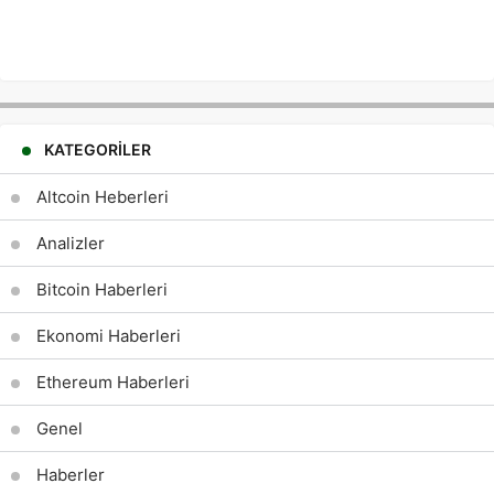
KATEGORILER
Altcoin Heberleri
Analizler
Bitcoin Haberleri
Ekonomi Haberleri
Ethereum Haberleri
Genel
Haberler