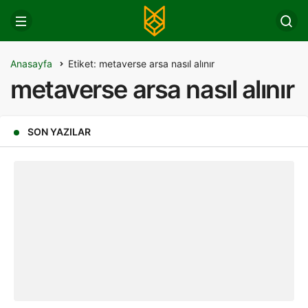
Anasayfa
Etiket: metaverse arsa nasıl alınır
metaverse arsa nasıl alınır
SON YAZILAR