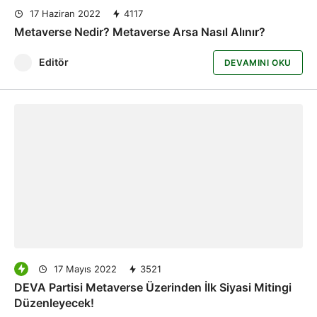
17 Haziran 2022
4117
Metaverse Nedir? Metaverse Arsa Nasıl Alınır?
Editör
DEVAMINI OKU
17 Mayıs 2022
3521
DEVA Partisi Metaverse Üzerinden İlk Siyasi Mitingi
Düzenleyecek!