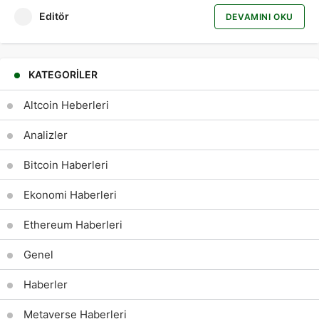
Editör
DEVAMINI OKU
KATEGORILER
Altcoin Heberleri
Analizler
Bitcoin Haberleri
Ekonomi Haberleri
Ethereum Haberleri
Genel
Haberler
Metaverse Haberleri